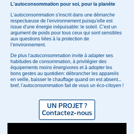
L'autoconsommation pour soi, pour la planète
L'autoconsommation s'inscrit dans une démarche
respectueuse de l'environnement puisqu'elle est
issue d'une énergie inépuisable: le soleil. C'est un
argument de poids pour tous ceux qui sont sensibles
aux questions liées à la protection de
l’environnement.
De plus l'autoconsommation invite à adapter ses
habitudes de consommation, à privilégier des
équipements moins énergivores et à adopter les
bons gestes au quotidien: débrancher les appareils
en veille, baisser le chauffage quand on est absent...
bref, l'autoconsommation fait de vous un éco-citoyen !
UN PROJET ?
Contactez-nous