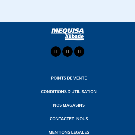
POINTS DE VENTE
CONDITIONS D'UTILISATION
NOS MAGASINS
CONTACTEZ-NOUS
MENTIONS LEGALES