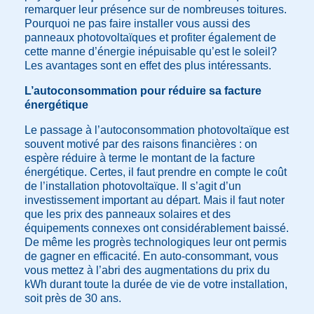
remarquer leur présence sur de nombreuses toitures.
Pourquoi ne pas faire installer vous aussi des
panneaux photovoltaïques et profiter également de
cette manne d’énergie inépuisable qu’est le soleil?
Les avantages sont en effet des plus intéressants.
L’autoconsommation pour réduire sa facture
énergétique
Le passage à l’autoconsommation photovoltaïque est
souvent motivé par des raisons financières : on
espère réduire à terme le montant de la facture
énergétique. Certes, il faut prendre en compte le coût
de l’installation photovoltaïque. Il s’agit d’un
investissement important au départ. Mais il faut noter
que les prix des panneaux solaires et des
équipements connexes ont considérablement baissé.
De même les progrès technologiques leur ont permis
de gagner en efficacité. En auto-consommant, vous
vous mettez à l’abri des augmentations du prix du
kWh durant toute la durée de vie de votre installation,
soit près de 30 ans.