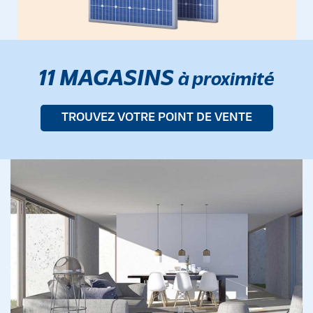
11 MAGASINS
à proximité
TROUVEZ VOTRE POINT DE VENTE