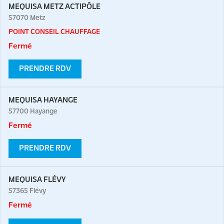
MEQUISA METZ ACTIPÔLE
57070
Metz
POINT CONSEIL CHAUFFAGE
Fermé
PRENDRE RDV
MEQUISA HAYANGE
57700
Hayange
Fermé
PRENDRE RDV
MEQUISA FLÉVY
57365
Flévy
Fermé