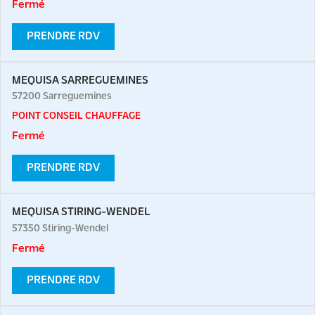
Fermé
PRENDRE RDV
MEQUISA SARREGUEMINES
57200
Sarreguemines
POINT CONSEIL CHAUFFAGE
Fermé
PRENDRE RDV
MEQUISA STIRING-WENDEL
57350
Stiring-Wendel
Fermé
PRENDRE RDV