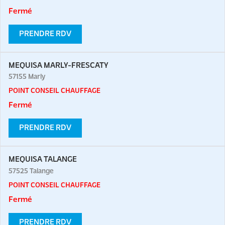
Fermé
PRENDRE RDV
MEQUISA MARLY-FRESCATY
57155
Marly
POINT CONSEIL CHAUFFAGE
Fermé
PRENDRE RDV
MEQUISA TALANGE
57525
Talange
POINT CONSEIL CHAUFFAGE
Fermé
PRENDRE RDV