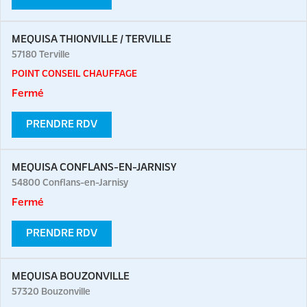
MEQUISA THIONVILLE / TERVILLE
57180
Terville
POINT CONSEIL CHAUFFAGE
Fermé
PRENDRE RDV
MEQUISA CONFLANS-EN-JARNISY
54800
Conflans-en-Jarnisy
Fermé
PRENDRE RDV
MEQUISA BOUZONVILLE
57320
Bouzonville